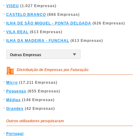
VISEU
(1.027 Empresas)
CASTELO BRANCO
(866 Empresas)
ILHA DE SÃO MIGUEL - PONTA DELGADA
(626 Empresas)
VILA REAL
(613 Empresas)
ILHA DA MADEIRA - FUNCHAL
(613 Empresas)
Distribuição de Empresas por Faturação
Micro
(17.211 Empresas)
Pequenas
(655 Empresas)
Médias
(146 Empresas)
Grandes
(42 Empresas)
Outros utilizadores pesquisaram
Portugal