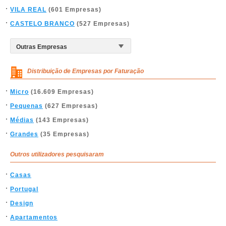
VILA REAL
(601 Empresas)
CASTELO BRANCO
(527 Empresas)
Distribuição de Empresas por Faturação
Micro
(16.609 Empresas)
Pequenas
(627 Empresas)
Médias
(143 Empresas)
Grandes
(35 Empresas)
Outros utilizadores pesquisaram
Casas
Portugal
Design
Apartamentos