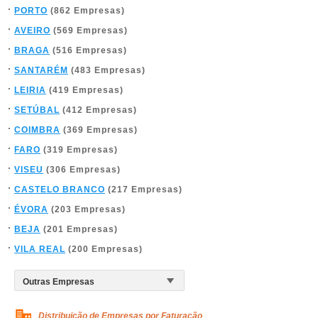
PORTO
(862 Empresas)
AVEIRO
(569 Empresas)
BRAGA
(516 Empresas)
SANTARÉM
(483 Empresas)
LEIRIA
(419 Empresas)
SETÚBAL
(412 Empresas)
COIMBRA
(369 Empresas)
FARO
(319 Empresas)
VISEU
(306 Empresas)
CASTELO BRANCO
(217 Empresas)
ÉVORA
(203 Empresas)
BEJA
(201 Empresas)
VILA REAL
(200 Empresas)
Distribuição de Empresas por Faturação