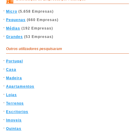
Micro
(5.658 Empresas)
Pequenas
(660 Empresas)
Médias
(192 Empresas)
Grandes
(53 Empresas)
Outros utilizadores pesquisaram
Portugal
Casa
Madeira
Apartamentos
Lojas
Terrenos
Escritorios
Imoveis
Quintas