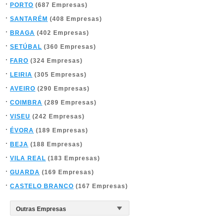
PORTO
(687 Empresas)
SANTARÉM
(408 Empresas)
BRAGA
(402 Empresas)
SETÚBAL
(360 Empresas)
FARO
(324 Empresas)
LEIRIA
(305 Empresas)
AVEIRO
(290 Empresas)
COIMBRA
(289 Empresas)
VISEU
(242 Empresas)
ÉVORA
(189 Empresas)
BEJA
(188 Empresas)
VILA REAL
(183 Empresas)
GUARDA
(169 Empresas)
CASTELO BRANCO
(167 Empresas)