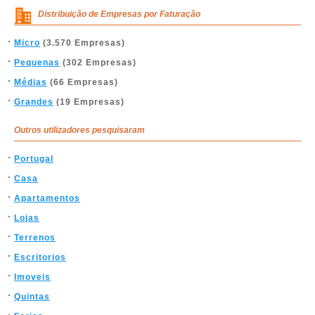
Distribuição de Empresas por Faturação
Micro
(3.570 Empresas)
Pequenas
(302 Empresas)
Médias
(66 Empresas)
Grandes
(19 Empresas)
Outros utilizadores pesquisaram
Portugal
Casa
Apartamentos
Lojas
Terrenos
Escritorios
Imoveis
Quintas