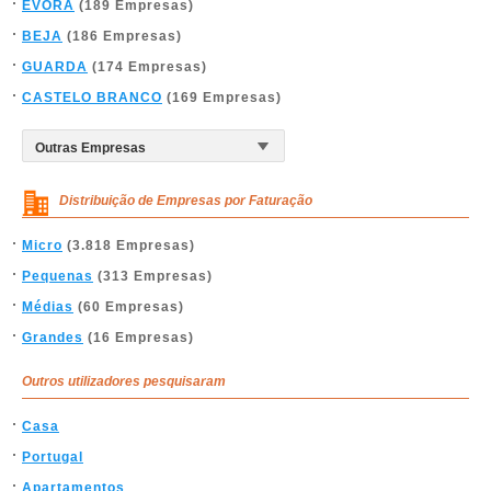
ÉVORA
(189 Empresas)
BEJA
(186 Empresas)
GUARDA
(174 Empresas)
CASTELO BRANCO
(169 Empresas)
Distribuição de Empresas por Faturação
Micro
(3.818 Empresas)
Pequenas
(313 Empresas)
Médias
(60 Empresas)
Grandes
(16 Empresas)
Outros utilizadores pesquisaram
Casa
Portugal
Apartamentos