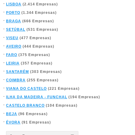
LISBOA
(2.414 Empresas)
PORTO
(1.344 Empresas)
BRAGA
(666 Empresas)
SETÚBAL
(531 Empresas)
VISEU
(477 Empresas)
AVEIRO
(444 Empresas)
FARO
(375 Empresas)
LEIRIA
(357 Empresas)
SANTARÉM
(303 Empresas)
COIMBRA
(255 Empresas)
VIANA DO CASTELO
(221 Empresas)
ILHA DA MADEIRA - FUNCHAL
(194 Empresas)
CASTELO BRANCO
(104 Empresas)
BEJA
(96 Empresas)
ÉVORA
(91 Empresas)