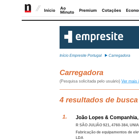
Início Empresite Portugal
Carregadora
Carregadora
(Pesquisa solicitada pelo usuário)
Ver mais 
4 resultados de busca
João Lopes & Companhia,
R SÃO JULIÃO 921, 4760-384
,
UNIA
Fabricação de equipamentos de ele
LDA