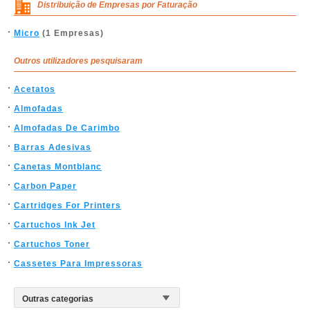
Distribuição de Empresas por Faturação
Micro
(1 Empresas)
Outros utilizadores pesquisaram
Acetatos
Almofadas
Almofadas De Carimbo
Barras Adesivas
Canetas Montblanc
Carbon Paper
Cartridges For Printers
Cartuchos Ink Jet
Cartuchos Toner
Cassetes Para Impressoras