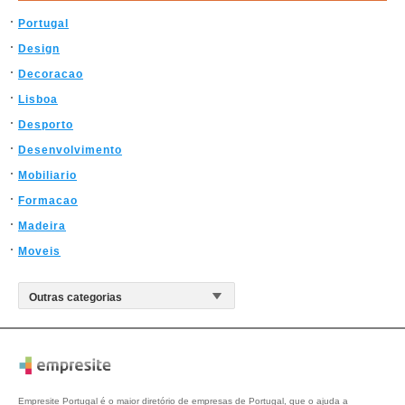
Portugal
Design
Decoracao
Lisboa
Desporto
Desenvolvimento
Mobiliario
Formacao
Madeira
Moveis
Empresite Portugal é o maior diretório de empresas de Portugal, que o ajuda a