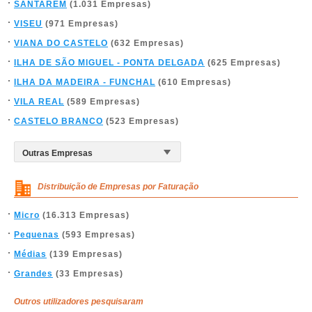
SANTARÉM
(1.031 Empresas)
VISEU
(971 Empresas)
VIANA DO CASTELO
(632 Empresas)
ILHA DE SÃO MIGUEL - PONTA DELGADA
(625 Empresas)
ILHA DA MADEIRA - FUNCHAL
(610 Empresas)
VILA REAL
(589 Empresas)
CASTELO BRANCO
(523 Empresas)
Distribuição de Empresas por Faturação
Micro
(16.313 Empresas)
Pequenas
(593 Empresas)
Médias
(139 Empresas)
Grandes
(33 Empresas)
Outros utilizadores pesquisaram