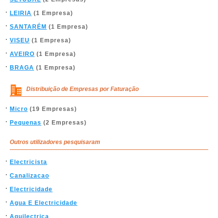
LEIRIA
(1 Empresa)
SANTARÉM
(1 Empresa)
VISEU
(1 Empresa)
AVEIRO
(1 Empresa)
BRAGA
(1 Empresa)
Distribuição de Empresas por Faturação
Micro
(19 Empresas)
Pequenas
(2 Empresas)
Outros utilizadores pesquisaram
Electricista
Canalizacao
Electricidade
Agua E Electricidade
Aguilectrica