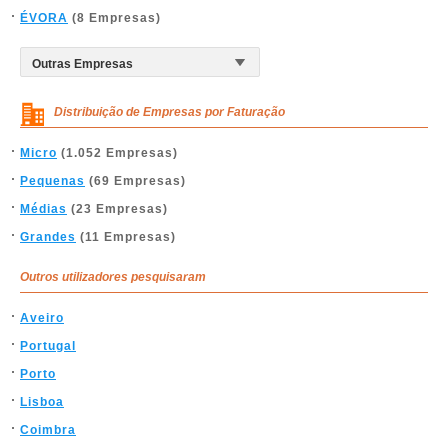
ÉVORA
(8 Empresas)
Distribuição de Empresas por Faturação
Micro
(1.052 Empresas)
Pequenas
(69 Empresas)
Médias
(23 Empresas)
Grandes
(11 Empresas)
Outros utilizadores pesquisaram
Aveiro
Portugal
Porto
Lisboa
Coimbra