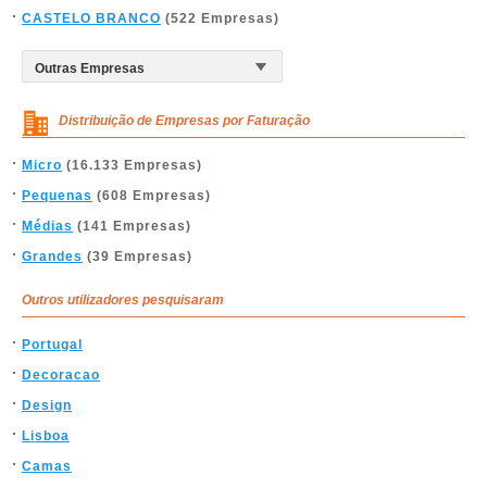
CASTELO BRANCO
(522 Empresas)
Distribuição de Empresas por Faturação
Micro
(16.133 Empresas)
Pequenas
(608 Empresas)
Médias
(141 Empresas)
Grandes
(39 Empresas)
Outros utilizadores pesquisaram
Portugal
Decoracao
Design
Lisboa
Camas