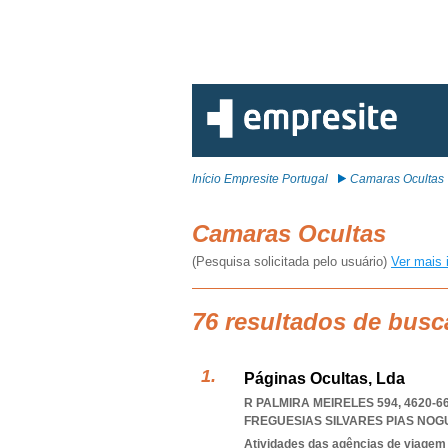
Início Empresite Portugal
Camaras Ocultas
Camaras Ocultas
(Pesquisa solicitada pelo usuário)
Ver mais 
76 resultados de busc
Páginas Ocultas, Lda
R PALMIRA MEIRELES 594, 4620-6
FREGUESIAS SILVARES PIAS NO
Atividades das agências de viagem