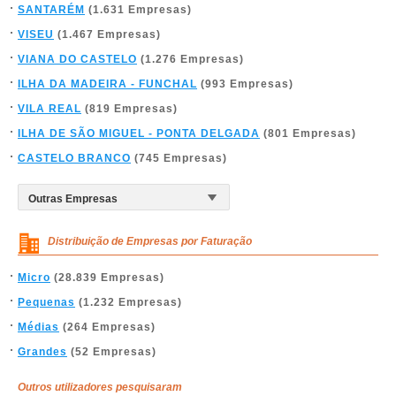
SANTARÉM
(1.631 Empresas)
VISEU
(1.467 Empresas)
VIANA DO CASTELO
(1.276 Empresas)
ILHA DA MADEIRA - FUNCHAL
(993 Empresas)
VILA REAL
(819 Empresas)
ILHA DE SÃO MIGUEL - PONTA DELGADA
(801 Empresas)
CASTELO BRANCO
(745 Empresas)
Distribuição de Empresas por Faturação
Micro
(28.839 Empresas)
Pequenas
(1.232 Empresas)
Médias
(264 Empresas)
Grandes
(52 Empresas)
Outros utilizadores pesquisaram