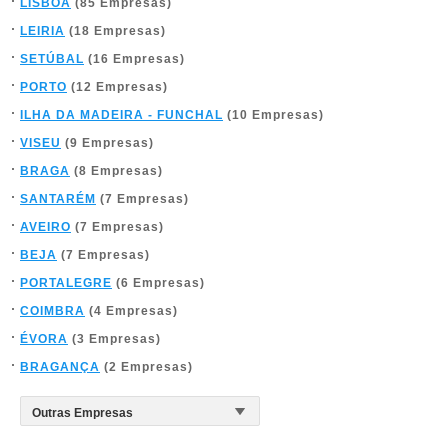
LISBOA
(85 Empresas)
LEIRIA
(18 Empresas)
SETÚBAL
(16 Empresas)
PORTO
(12 Empresas)
ILHA DA MADEIRA - FUNCHAL
(10 Empresas)
VISEU
(9 Empresas)
BRAGA
(8 Empresas)
SANTARÉM
(7 Empresas)
AVEIRO
(7 Empresas)
BEJA
(7 Empresas)
PORTALEGRE
(6 Empresas)
COIMBRA
(4 Empresas)
ÉVORA
(3 Empresas)
BRAGANÇA
(2 Empresas)