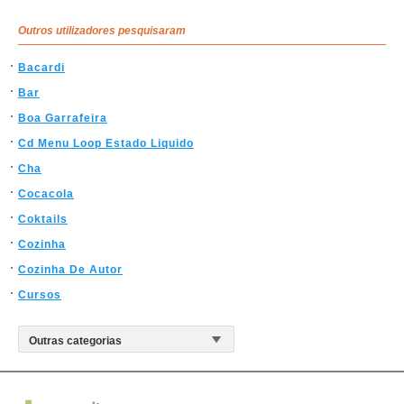
Outros utilizadores pesquisaram
Bacardi
Bar
Boa Garrafeira
Cd Menu Loop Estado Liquido
Cha
Cocacola
Coktails
Cozinha
Cozinha De Autor
Cursos