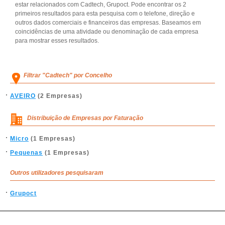
estar relacionados com Cadtech, Grupoct. Pode encontrar os 2
primeiros resultados para esta pesquisa com o telefone, direção e
outros dados comerciais e financeiros das empresas. Baseamos em
coincidências de uma atividade ou denominação de cada empresa
para mostrar esses resultados.
Filtrar "Cadtech" por Concelho
AVEIRO
(2 Empresas)
Distribuição de Empresas por Faturação
Micro
(1 Empresas)
Pequenas
(1 Empresas)
Outros utilizadores pesquisaram
Grupoct