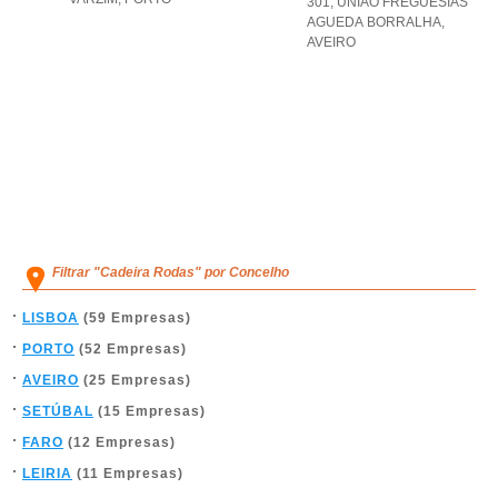
301
,
UNIAO FREGUESIAS
AGUEDA BORRALHA
,
AVEIRO
Filtrar "Cadeira Rodas" por Concelho
LISBOA
(59 Empresas)
PORTO
(52 Empresas)
AVEIRO
(25 Empresas)
SETÚBAL
(15 Empresas)
FARO
(12 Empresas)
LEIRIA
(11 Empresas)