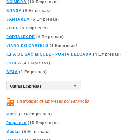
COIMBRA
(10 Empresas)
BRAGA
(9 Empresas)
SANTARÉM
(6 Empresas)
VISEU
(5 Empresas)
PORTALEGRE
(4 Empresas)
VIANA DO CASTELO
(4 Empresas)
ILHA DE SÃO MIGUEL - PONTA DELGADA
(4 Empresas)
ÉVORA
(4 Empresas)
BEJA
(3 Empresas)
Distribuição de Empresas por Faturação
Micro
(134 Empresas)
Pequenas
(15 Empresas)
Médias
(5 Empresas)