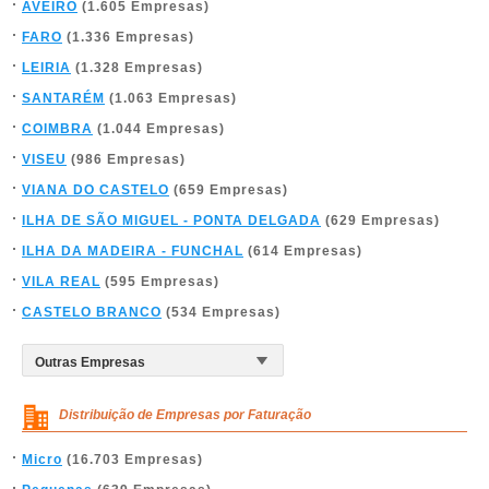
AVEIRO
(1.605 Empresas)
FARO
(1.336 Empresas)
LEIRIA
(1.328 Empresas)
SANTARÉM
(1.063 Empresas)
COIMBRA
(1.044 Empresas)
VISEU
(986 Empresas)
VIANA DO CASTELO
(659 Empresas)
ILHA DE SÃO MIGUEL - PONTA DELGADA
(629 Empresas)
ILHA DA MADEIRA - FUNCHAL
(614 Empresas)
VILA REAL
(595 Empresas)
CASTELO BRANCO
(534 Empresas)
Distribuição de Empresas por Faturação
Micro
(16.703 Empresas)