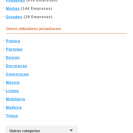
Pequenas
(639 Empresas)
Médias
(144 Empresas)
Grandes
(39 Empresas)
Outros utilizadores pesquisaram
Pintura
Portugal
Design
Decoracao
Construcao
Moveis
Lisboa
Mobiliario
Madeira
Tintas