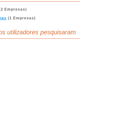
(2 Empresas)
nas
(1 Empresas)
os utilizadores pesquisaram