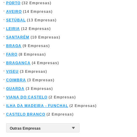
PORTO
(32 Empresas)
AVEIRO
(14 Empresas)
SETÚBAL
(13 Empresas)
LEIRIA
(12 Empresas)
SANTARÉM
(10 Empresas)
BRAGA
(9 Empresas)
FARO
(8 Empresas)
BRAGANÇA
(4 Empresas)
VISEU
(3 Empresas)
COIMBRA
(3 Empresas)
GUARDA
(3 Empresas)
VIANA DO CASTELO
(2 Empresas)
ILHA DA MADEIRA - FUNCHAL
(2 Empresas)
CASTELO BRANCO
(2 Empresas)