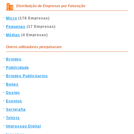
Distribuição de Empresas por Faturação
Micro
(178 Empresas)
Pequenas
(17 Empresas)
Médias
(4 Empresas)
Outros utilizadores pesquisaram
Brindes
Publicidade
Brindes Publicitarios
Bones
Design
Eventos
Serigrafia
Tshirts
Impressao Digital