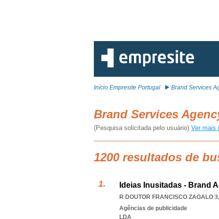
Início Empresite Portugal
Brand Services A
Brand Services Agen
(Pesquisa solicitada pelo usuário)
Ver mais 
1200 resultados de bu
Ideias Inusitadas - Brand 
R DOUTOR FRANCISCO ZAGALO 3,
Agências de publicidade
LDA