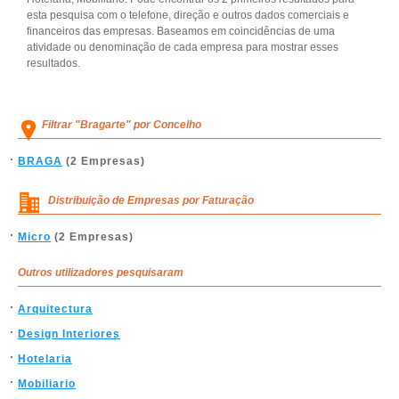
esta pesquisa com o telefone, direção e outros dados comerciais e
financeiros das empresas. Baseamos em coincidências de uma
atividade ou denominação de cada empresa para mostrar esses
resultados.
Filtrar "Bragarte" por Concelho
BRAGA
(2 Empresas)
Distribuição de Empresas por Faturação
Micro
(2 Empresas)
Outros utilizadores pesquisaram
Arquitectura
Design Interiores
Hotelaria
Mobiliario