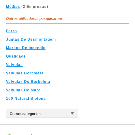
Médias
(2 Empresas)
Outros utilizadores pesquisaram
Ferro
Juntas De Desmontagem
Marcos De Incendio
Qualidade
Valvulas
Valvulas Borboleta
Valvulas De Borboleta
Valvulas De Mare
100 Natural Biotona