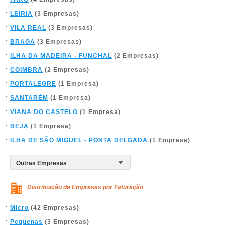
LEIRIA
(3 Empresas)
VILA REAL
(3 Empresas)
BRAGA
(3 Empresas)
ILHA DA MADEIRA - FUNCHAL
(2 Empresas)
COIMBRA
(2 Empresas)
PORTALEGRE
(1 Empresa)
SANTARÉM
(1 Empresa)
VIANA DO CASTELO
(1 Empresa)
BEJA
(1 Empresa)
ILHA DE SÃO MIGUEL - PONTA DELGADA
(1 Empresa)
Distribuição de Empresas por Faturação
Micro
(42 Empresas)
Pequenas
(3 Empresas)