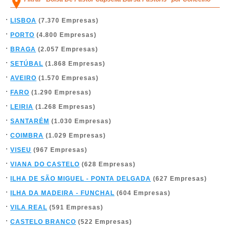
LISBOA
(7.370 Empresas)
PORTO
(4.800 Empresas)
BRAGA
(2.057 Empresas)
SETÚBAL
(1.868 Empresas)
AVEIRO
(1.570 Empresas)
FARO
(1.290 Empresas)
LEIRIA
(1.268 Empresas)
SANTARÉM
(1.030 Empresas)
COIMBRA
(1.029 Empresas)
VISEU
(967 Empresas)
VIANA DO CASTELO
(628 Empresas)
ILHA DE SÃO MIGUEL - PONTA DELGADA
(627 Empresas)
ILHA DA MADEIRA - FUNCHAL
(604 Empresas)
VILA REAL
(591 Empresas)
CASTELO BRANCO
(522 Empresas)