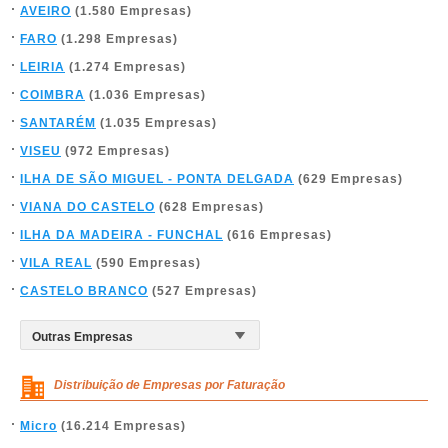
AVEIRO
(1.580 Empresas)
FARO
(1.298 Empresas)
LEIRIA
(1.274 Empresas)
COIMBRA
(1.036 Empresas)
SANTARÉM
(1.035 Empresas)
VISEU
(972 Empresas)
ILHA DE SÃO MIGUEL - PONTA DELGADA
(629 Empresas)
VIANA DO CASTELO
(628 Empresas)
ILHA DA MADEIRA - FUNCHAL
(616 Empresas)
VILA REAL
(590 Empresas)
CASTELO BRANCO
(527 Empresas)
Distribuição de Empresas por Faturação
Micro
(16.214 Empresas)