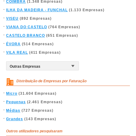
COIMBRA
(1.348 Empresas)
ILHA DA MADEIRA - FUNCHAL
(1.133 Empresas)
VISEU
(892 Empresas)
VIANA DO CASTELO
(764 Empresas)
CASTELO BRANCO
(651 Empresas)
ÉVORA
(514 Empresas)
VILA REAL
(411 Empresas)
Distribuição de Empresas por Faturação
Micro
(31.604 Empresas)
Pequenas
(2.461 Empresas)
Médias
(727 Empresas)
Grandes
(143 Empresas)
Outros utilizadores pesquisaram