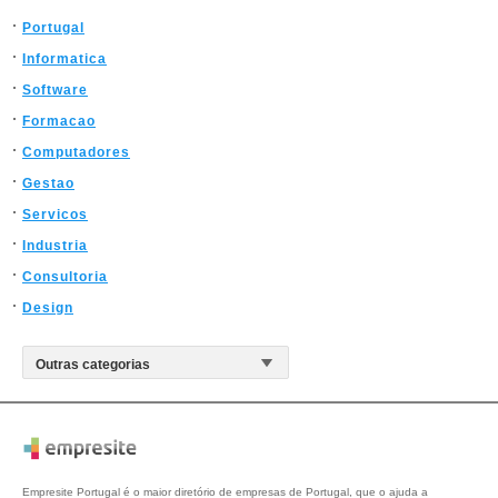
Portugal
Informatica
Software
Formacao
Computadores
Gestao
Servicos
Industria
Consultoria
Design
Empresite Portugal é o maior diretório de empresas de Portugal, que o ajuda a