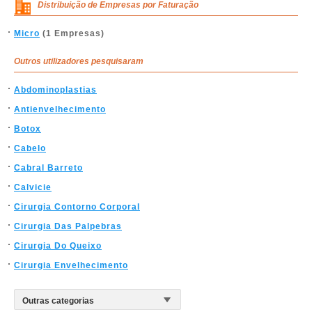
Distribuição de Empresas por Faturação
Micro
(1 Empresas)
Outros utilizadores pesquisaram
Abdominoplastias
Antienvelhecimento
Botox
Cabelo
Cabral Barreto
Calvicie
Cirurgia Contorno Corporal
Cirurgia Das Palpebras
Cirurgia Do Queixo
Cirurgia Envelhecimento