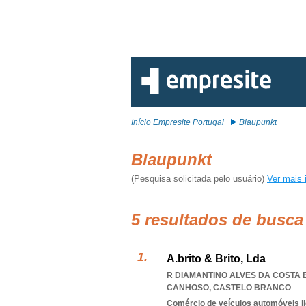
Início Empresite Portugal
Blaupunkt
Blaupunkt
(Pesquisa solicitada pelo usuário)
Ver mais 
5 resultados de busca
A.brito & Brito, Lda
R DIAMANTINO ALVES DA COSTA B
CANHOSO
,
CASTELO BRANCO
Comércio de veículos automóveis li