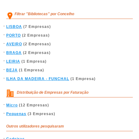
Filtrar "Bibliotecas" por Concelho
LISBOA
(7 Empresas)
PORTO
(2 Empresas)
AVEIRO
(2 Empresas)
BRAGA
(2 Empresas)
LEIRIA
(1 Empresa)
BEJA
(1 Empresa)
ILHA DA MADEIRA - FUNCHAL
(1 Empresa)
Distribuição de Empresas por Faturação
Micro
(12 Empresas)
Pequenas
(3 Empresas)
Outros utilizadores pesquisaram