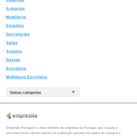
Cadeiras
Armarios
Mobiliario
Estantes
Secretarias
Sofas
Arquivo
Design
Escritorio
Mobiliario Escritorio
Empresite Portugal é o maior diretório de empresas de Portugal, que o ajuda a
encontrar novos clientes através da publicação gratuita dos dados de contacto e