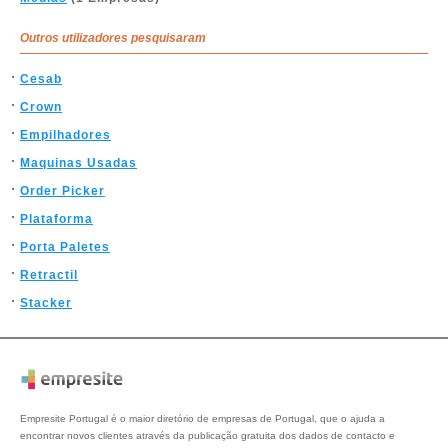
Outros utilizadores pesquisaram
Cesab
Crown
Empilhadores
Maquinas Usadas
Order Picker
Plataforma
Porta Paletes
Retractil
Stacker
Empresite Portugal é o maior diretório de empresas de Portugal, que o ajuda a
encontrar novos clientes através da publicação gratuita dos dados de contacto e