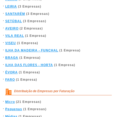
LEIRIA
(3 Empresas)
SANTARÉM
(3 Empresas)
SETÚBAL
(3 Empresas)
AVEIRO
(2 Empresas)
VILA REAL
(1 Empresa)
VISEU
(1 Empresa)
ILHA DA MADEIRA - FUNCHAL
(1 Empresa)
BRAGA
(1 Empresa)
ILHA DAS FLORES - HORTA
(1 Empresa)
ÉVORA
(1 Empresa)
FARO
(1 Empresa)
Distribuição de Empresas por Faturação
Micro
(21 Empresas)
Pequenas
(1 Empresas)
Médias
(1 Empresas)