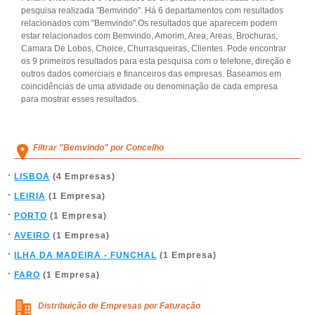
pesquisa realizada "Bemvindo". Há 6 departamentos com resultados
relacionados com "Bemvindo".Os resultados que aparecem podem
estar relacionados com Bemvindo, Amorim, Area, Areas, Brochuras,
Camara De Lobos, Choice, Churrasqueiras, Clientes. Pode encontrar
os 9 primeiros resultados para esta pesquisa com o telefone, direção e
outros dados comerciais e financeiros das empresas. Baseamos em
coincidências de uma atividade ou denominação de cada empresa
para mostrar esses resultados.
Filtrar "Bemvindo" por Concelho
LISBOA
(4 Empresas)
LEIRIA
(1 Empresa)
PORTO
(1 Empresa)
AVEIRO
(1 Empresa)
ILHA DA MADEIRA - FUNCHAL
(1 Empresa)
FARO
(1 Empresa)
Distribuição de Empresas por Faturação