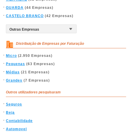
GUARDA
(44 Empresas)
CASTELO BRANCO
(42 Empresas)
Distribuição de Empresas por Faturação
Micro
(2.950 Empresas)
Pequenas
(63 Empresas)
Médias
(21 Empresas)
Grandes
(7 Empresas)
Outros utilizadores pesquisaram
Seguros
Beja
Contabilidade
Automovel