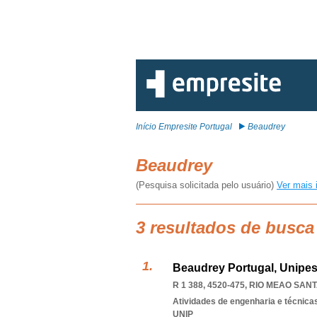
Início Empresite Portugal
Beaudrey
Beaudrey
(Pesquisa solicitada pelo usuário)
Ver mais 
3 resultados de busca
Beaudrey Portugal, Unipes
R 1 388, 4520-475
,
RIO MEAO SANT
Atividades de engenharia e técnicas
UNIP