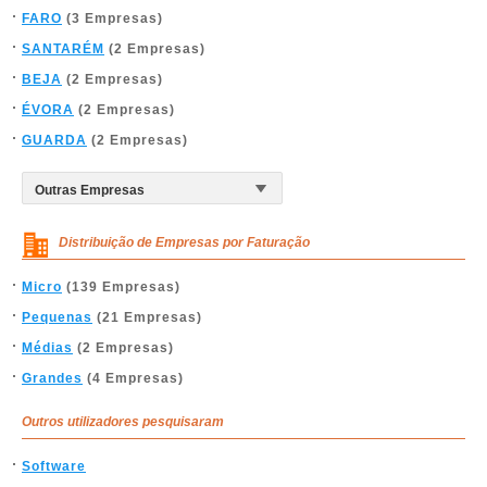
FARO
(3 Empresas)
SANTARÉM
(2 Empresas)
BEJA
(2 Empresas)
ÉVORA
(2 Empresas)
GUARDA
(2 Empresas)
Distribuição de Empresas por Faturação
Micro
(139 Empresas)
Pequenas
(21 Empresas)
Médias
(2 Empresas)
Grandes
(4 Empresas)
Outros utilizadores pesquisaram
Software