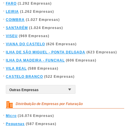
FARO
(1.292 Empresas)
LEIRIA
(1.262 Empresas)
COIMBRA
(1.027 Empresas)
SANTARÉM
(1.024 Empresas)
VISEU
(969 Empresas)
VIANA DO CASTELO
(626 Empresas)
ILHA DE SÃO MIGUEL - PONTA DELGADA
(623 Empresas)
ILHA DA MADEIRA - FUNCHAL
(606 Empresas)
VILA REAL
(588 Empresas)
CASTELO BRANCO
(522 Empresas)
Distribuição de Empresas por Faturação
Micro
(16.074 Empresas)
Pequenas
(587 Empresas)