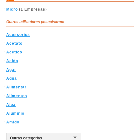
Micro
(1 Empresas)
Outros utilizadores pesquisaram
Acessorios
Acetato
Acetico
Acido
Agar
Agua
Alimentar
Alimentos
Aloa
Aluminio
Amido