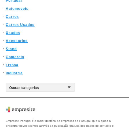
Portugal
Automoveis
Carros
Carros Usados
Usados
Acessorios
Stand
Comercio
Lisboa
Industria
Empresite Portugal é o maior diretório de empresas de Portugal, que o ajuda a
encontrar novos clientes através da publicação gratuita dos dados de contacto e