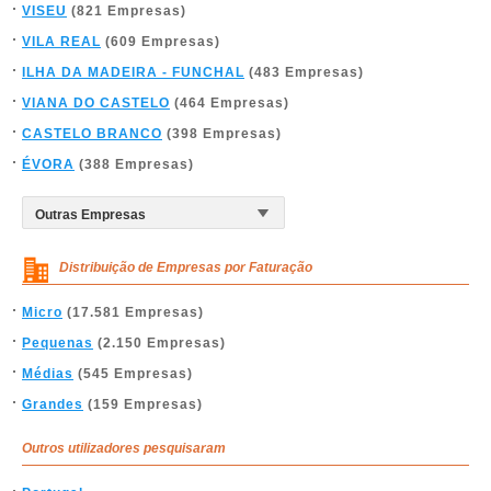
VISEU
(821 Empresas)
VILA REAL
(609 Empresas)
ILHA DA MADEIRA - FUNCHAL
(483 Empresas)
VIANA DO CASTELO
(464 Empresas)
CASTELO BRANCO
(398 Empresas)
ÉVORA
(388 Empresas)
Distribuição de Empresas por Faturação
Micro
(17.581 Empresas)
Pequenas
(2.150 Empresas)
Médias
(545 Empresas)
Grandes
(159 Empresas)
Outros utilizadores pesquisaram