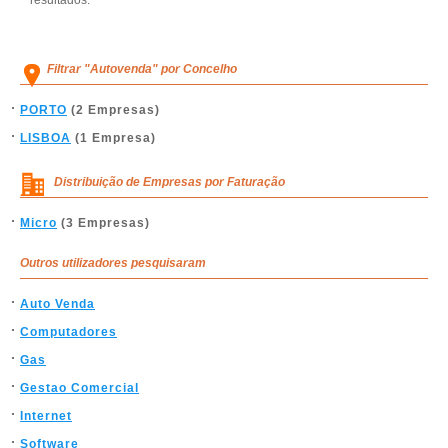
resultados.
Filtrar "Autovenda" por Concelho
PORTO
(2 Empresas)
LISBOA
(1 Empresa)
Distribuição de Empresas por Faturação
Micro
(3 Empresas)
Outros utilizadores pesquisaram
Auto Venda
Computadores
Gas
Gestao Comercial
Internet
Software