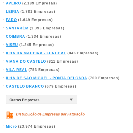
AVEIRO
(2.189 Empresas)
LEIRIA
(1.781 Empresas)
FARO
(1.649 Empresas)
SANTARÉM
(1.393 Empresas)
COIMBRA
(1.334 Empresas)
VISEU
(1.245 Empresas)
ILHA DA MADEIRA - FUNCHAL
(846 Empresas)
VIANA DO CASTELO
(811 Empresas)
VILA REAL
(753 Empresas)
ILHA DE SÃO MIGUEL - PONTA DELGADA
(700 Empresas)
CASTELO BRANCO
(679 Empresas)
Distribuição de Empresas por Faturação
Micro
(23.974 Empresas)