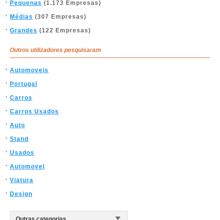
Pequenas
(1.173 Empresas)
Médias
(307 Empresas)
Grandes
(122 Empresas)
Outros utilizadores pesquisaram
Automoveis
Portugal
Carros
Carros Usados
Auto
Stand
Usados
Automovel
Viatura
Design