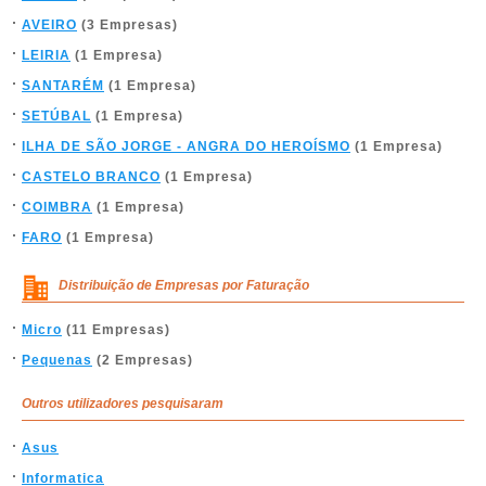
AVEIRO
(3 Empresas)
LEIRIA
(1 Empresa)
SANTARÉM
(1 Empresa)
SETÚBAL
(1 Empresa)
ILHA DE SÃO JORGE - ANGRA DO HEROÍSMO
(1 Empresa)
CASTELO BRANCO
(1 Empresa)
COIMBRA
(1 Empresa)
FARO
(1 Empresa)
Distribuição de Empresas por Faturação
Micro
(11 Empresas)
Pequenas
(2 Empresas)
Outros utilizadores pesquisaram
Asus
Informatica