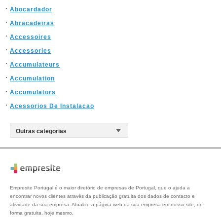
Abocardador
Abracadeiras
Accessoires
Accessories
Accumulateurs
Accumulation
Accumulators
Acessorios De Instalacao
Empresite Portugal é o maior diretório de empresas de Portugal, que o ajuda a
encontrar novos clientes através da publicação gratuita dos dados de contacto e
atividade da sua empresa. Atualize a página web da sua empresa em nosso site, de
forma gratuita, hoje mesmo.