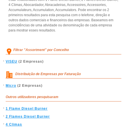
4 Climas, Abocardador, Abracadeiras, Accessoires, Accessories,
Accumulateurs, Accumulation, Accumulators. Pode encontrar os 2
primeiros resultados para esta pesquisa com o telefone, direção e
outros dados comerciais e financeiros das empresas. Baseamos em
coincidências de uma atividade ou denominação de cada empresa
para mostrar esses resultados.
Filtrar "Assortment" por Concelho
VISEU
(2 Empresas)
Distribuição de Empresas por Faturação
Micro
(2 Empresas)
Outros utilizadores pesquisaram
1 Flame Diesel Burner
2 Flames Diesel Burner
4 Climas