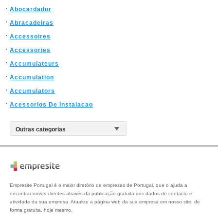
Abocardador
Abracadeiras
Accessoires
Accessories
Accumulateurs
Accumulation
Accumulators
Acessorios De Instalacao
Empresite Portugal é o maior diretório de empresas de Portugal, que o ajuda a
encontrar novos clientes através da publicação gratuita dos dados de contacto e
atividade da sua empresa. Atualize a página web da sua empresa em nosso site, de
forma gratuita, hoje mesmo.