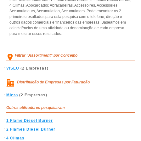
4 Climas, Abocardador, Abracadeiras, Accessoires, Accessories,
Accumulateurs, Accumulation, Accumulators. Pode encontrar os 2
primeiros resultados para esta pesquisa com o telefone, direção e
outros dados comerciais e financeiros das empresas. Baseamos em
coincidências de uma atividade ou denominação de cada empresa
para mostrar esses resultados.
Filtrar "Assortiment" por Concelho
VISEU
(2 Empresas)
Distribuição de Empresas por Faturação
Micro
(2 Empresas)
Outros utilizadores pesquisaram
1 Flame Diesel Burner
2 Flames Diesel Burner
4 Climas