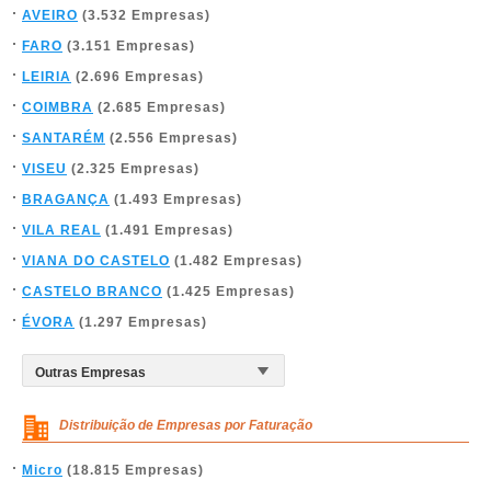
AVEIRO
(3.532 Empresas)
FARO
(3.151 Empresas)
LEIRIA
(2.696 Empresas)
COIMBRA
(2.685 Empresas)
SANTARÉM
(2.556 Empresas)
VISEU
(2.325 Empresas)
BRAGANÇA
(1.493 Empresas)
VILA REAL
(1.491 Empresas)
VIANA DO CASTELO
(1.482 Empresas)
CASTELO BRANCO
(1.425 Empresas)
ÉVORA
(1.297 Empresas)
Distribuição de Empresas por Faturação
Micro
(18.815 Empresas)