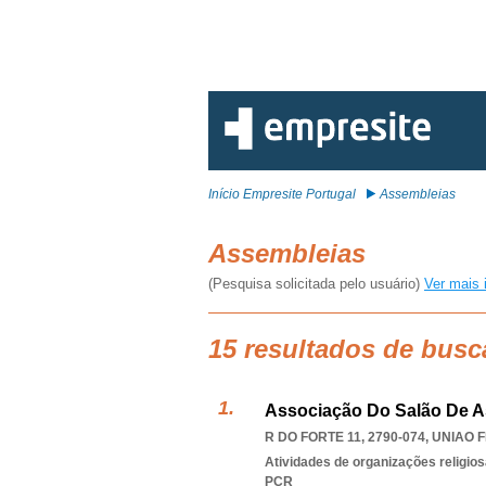
Início Empresite Portugal
Assembleias
Assembleias
(Pesquisa solicitada pelo usuário)
Ver mais 
15 resultados de busc
Associação Do Salão De A
R DO FORTE 11, 2790-074
,
UNIAO 
Atividades de organizações religio
PCR