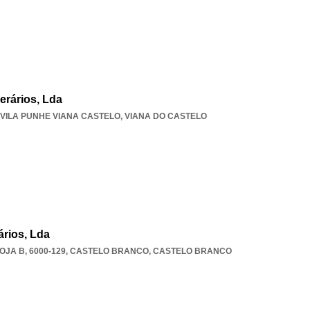
erários, Lda
VILA PUNHE VIANA CASTELO
,
VIANA DO CASTELO
ários, Lda
OJA B, 6000-129
,
CASTELO BRANCO
,
CASTELO BRANCO