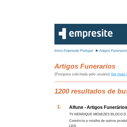
Início Empresite Portugal
Artigos Funerario
Artigos Funerarios
(Pesquisa solicitada pelo usuário)
Ver mais 
1200 resultados de bu
Alfune - Artigos Funerário
TV HENRIQUE MENEZES BLOCO D 
Comércio a retalho de outros produ
LDA