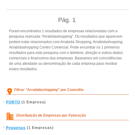
Pág.
1
Foram encontrados 1 resultados de empresas relacionadas com a
pesquisa realizada "Arrabidashopping". Os resultados que aparecem
podem estar relacionados com Arrabida Shopping, Arrabidashopping,
Arrabidashopping Centro Comercial. Pode encontrar os 1 primeiros
resultados para esta pesquisa com o telefone, direção e outros dados
comerciais e financeiros das empresas. Baseamos em coincidências
de uma atividade ou denominação de cada empresa para mostrar
esses resultados.
Filtrar "Arrabidashopping" por Concelho
PORTO
(1 Empresa)
Distribuição de Empresas por Faturação
Pequenas
(1 Empresas)