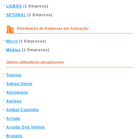
LISBOA
(1 Empresa)
SETÚBAL
(1 Empresa)
Distribuição de Empresas por Faturação
Micro
(1 Empresas)
Médias
(1 Empresas)
Outros utilizadores pesquisaram
Touriga
Adega Oeste
Alentejano
Amigos
Anibal Coutinho
Arruda
Arruda Dos Vinhos
Brutalis