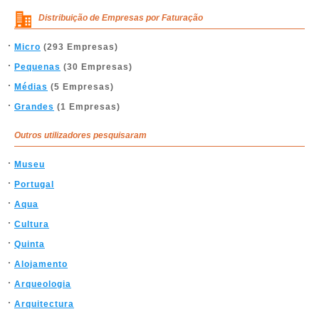
Distribuição de Empresas por Faturação
Micro
(293 Empresas)
Pequenas
(30 Empresas)
Médias
(5 Empresas)
Grandes
(1 Empresas)
Outros utilizadores pesquisaram
Museu
Portugal
Aqua
Cultura
Quinta
Alojamento
Arqueologia
Arquitectura