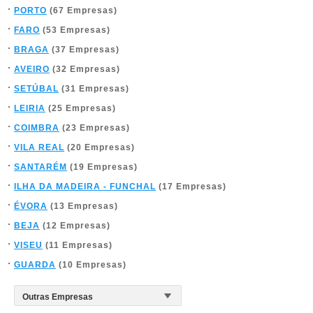
PORTO
(67 Empresas)
FARO
(53 Empresas)
BRAGA
(37 Empresas)
AVEIRO
(32 Empresas)
SETÚBAL
(31 Empresas)
LEIRIA
(25 Empresas)
COIMBRA
(23 Empresas)
VILA REAL
(20 Empresas)
SANTARÉM
(19 Empresas)
ILHA DA MADEIRA - FUNCHAL
(17 Empresas)
ÉVORA
(13 Empresas)
BEJA
(12 Empresas)
VISEU
(11 Empresas)
GUARDA
(10 Empresas)