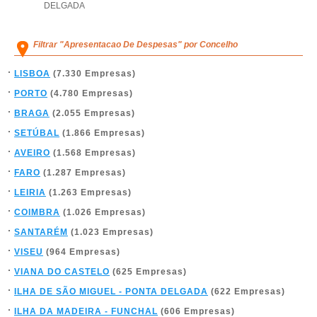
DELGADA
Filtrar "Apresentacao De Despesas" por Concelho
LISBOA
(7.330 Empresas)
PORTO
(4.780 Empresas)
BRAGA
(2.055 Empresas)
SETÚBAL
(1.866 Empresas)
AVEIRO
(1.568 Empresas)
FARO
(1.287 Empresas)
LEIRIA
(1.263 Empresas)
COIMBRA
(1.026 Empresas)
SANTARÉM
(1.023 Empresas)
VISEU
(964 Empresas)
VIANA DO CASTELO
(625 Empresas)
ILHA DE SÃO MIGUEL - PONTA DELGADA
(622 Empresas)
ILHA DA MADEIRA - FUNCHAL
(606 Empresas)