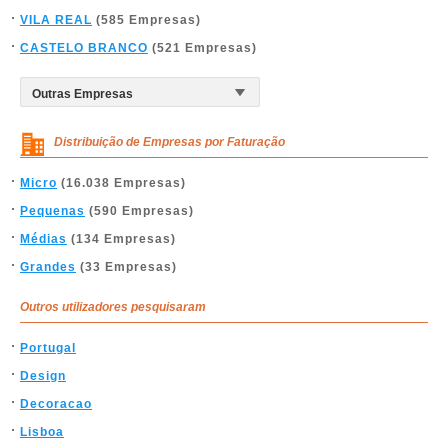
VILA REAL
(585 Empresas)
CASTELO BRANCO
(521 Empresas)
Distribuição de Empresas por Faturação
Micro
(16.038 Empresas)
Pequenas
(590 Empresas)
Médias
(134 Empresas)
Grandes
(33 Empresas)
Outros utilizadores pesquisaram
Portugal
Design
Decoracao
Lisboa